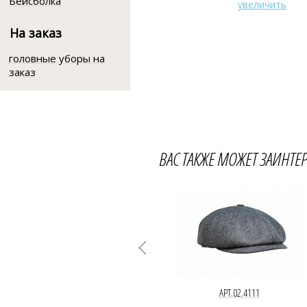
Бейсболка
увеличить
На заказ
головные уборы на
заказ
ВАС ТАКЖЕ МОЖЕТ ЗАИНТЕ
АРТ.02.4111